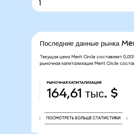
Последние данные рынка Mer
Текущая цена Merit Circle составляет 0,01
рыночная капитализация Merit Circle составл
РЫНОЧНАЯ КАПИТАЛИЗАЦИЯ
164,61 тыс. $
ПОСМОТРЕТЬ БОЛЬШЕ СТАТИСТИКИ
ПОСМОТРЕТЬ БОЛЬШЕ СТАТИСТИКИ