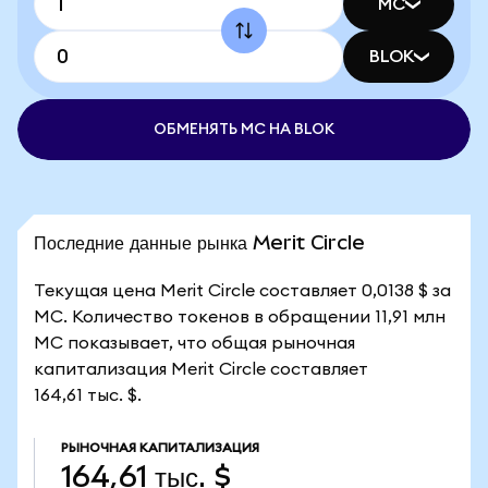
MC
BLOK
ОБМЕНЯТЬ MC НА BLOK
Последние данные рынка Merit Circle
Текущая цена Merit Circle составляет 0,0138 $ за
MC. Количество токенов в обращении 11,91 млн
MC показывает, что общая рыночная
капитализация Merit Circle составляет
164,61 тыс. $.
РЫНОЧНАЯ КАПИТАЛИЗАЦИЯ
164,61 тыс. $