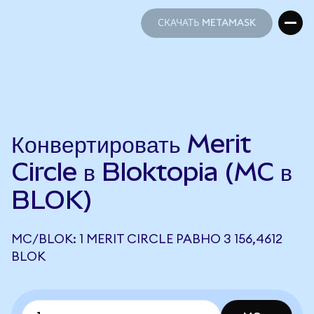
СКАЧАТЬ METAMASK
СКАЧАТЬ METAMASK
Конвертировать Merit
Circle в Bloktopia (MC в
BLOK)
MC/BLOK: 1 MERIT CIRCLE РАВНО 3 156,4612
BLOK