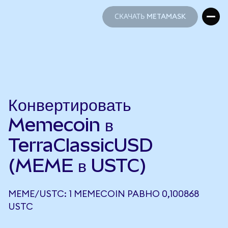
СКАЧАТЬ METAMASK
СКАЧАТЬ METAMASK
Конвертировать
Memecoin в
TerraClassicUSD
(MEME в USTC)
MEME/USTC: 1 MEMECOIN РАВНО 0,100868
USTC