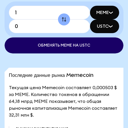
MEME
USTC
ОБМЕНЯТЬ MEME НА USTC
Последние данные рынка Memecoin
Текущая цена Memecoin составляет 0,000503 $
за MEME. Количество токенов в обращении
64,18 млрд MEME показывает, что общая
рыночная капитализация Memecoin составляет
32,31 млн $.