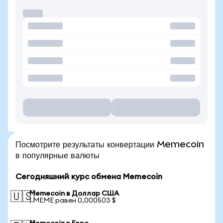
Посмотрите результаты конвертации Memecoin
в популярные валюты
Сегодняшний курс обмена Memecoin
Memecoin в Доллар США
🇺🇸
1 MEME равен 0,000503 $