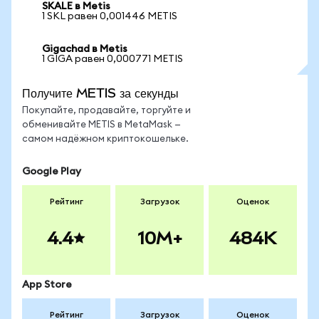
SKALE в Metis
1 SKL равен 0,001446 METIS
Gigachad в Metis
1 GIGA равен 0,000771 METIS
Получите METIS за секунды
Покупайте, продавайте, торгуйте и
обменивайте METIS в MetaMask —
самом надёжном криптокошельке.
Google Play
Рейтинг
Загрузок
Оценок
4.4
10M+
484K
App Store
Рейтинг
Загрузок
Оценок