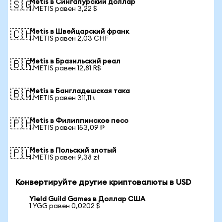
Metis в Сингапурский доллар
🇸🇬
1 METIS равен 3,22 $
Metis в Швейцарский франк
🇨🇭
1 METIS равен 2,03 CHF
Metis в Бразильский реал
🇧🇷
1 METIS равен 12,81 R$
Metis в Бангладешская така
🇧🇩
1 METIS равен 311,11 ৳
Metis в Филиппинское песо
🇵🇭
1 METIS равен 153,09 ₱
Metis в Польский злотый
🇵🇱
1 METIS равен 9,38 zł
Конвертируйте другие криптовалюты в USD
Yield Guild Games в Доллар США
1 YGG равен 0,0202 $