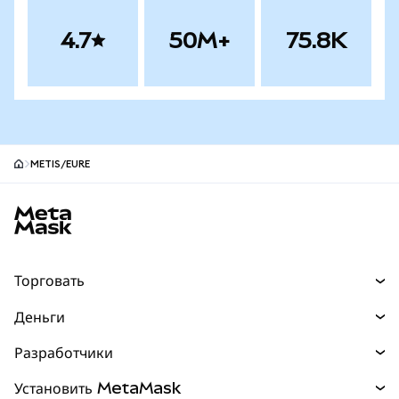
4.7
50M+
75.8K
METIS/EURE
Нижний колонтитул сайта MetaMask
Торговать
Торговля
Деньги
Swaps
Покупайте
Разработчики
Прогнозы
НОВИНКА
Карта
Документация для разработчиков
Установить MetaMask
Перпы
НОВИНКА