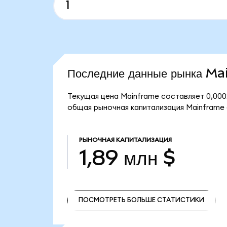
Последние данные рынка M
Текущая цена Mainframe составляет 0,000
общая рыночная капитализация Mainframe с
РЫНОЧНАЯ КАПИТАЛИЗАЦИЯ
1,89 млн $
ПОСМОТРЕТЬ БОЛЬШЕ СТАТИСТИКИ
ПОСМОТРЕТЬ БОЛЬШЕ СТАТИСТИКИ