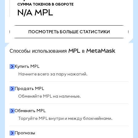
СУММА ТОКЕНОВ В ОБОРОТЕ
N/A
MPL
ПОСМОТРЕТЬ БОЛЬШЕ СТАТИСТИКИ
ПОСМОТРЕТЬ БОЛЬШЕ СТАТИСТИКИ
Способы использования MPL в MetaMask
Купить MPL
Начните всего за пару нажатий.
Продать MPL
Обменяйте MPL на наличные.
Обменять MPL
Торгуйте MPL внутри и между блокчейнами.
Прогнозы