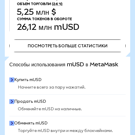
ОБЪЕМ ТОРГОВЛИ
(24 Ч)
5,25 млн $
СУММА ТОКЕНОВ В ОБОРОТЕ
26,12 млн
mUSD
ПОСМОТРЕТЬ БОЛЬШЕ СТАТИСТИКИ
ПОСМОТРЕТЬ БОЛЬШЕ СТАТИСТИКИ
Способы использования mUSD в MetaMask
Купить mUSD
Начните всего за пару нажатий.
Продать mUSD
Обменяйте mUSD на наличные.
Обменять mUSD
Торгуйте mUSD внутри и между блокчейнами.