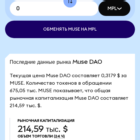
MPL
ОБМЕНЯТЬ MUSE НА MPL
Последние данные рынка Muse DAO
Текущая цена Muse DAO составляет 0,3179 $ за
MUSE. Количество токенов в обращении
675,05 тыс. MUSE показывает, что общая
рыночная капитализация Muse DAO составляет
214,59 тыс. $.
РЫНОЧНАЯ КАПИТАЛИЗАЦИЯ
214,59 тыс. $
ОБЪЕМ ТОРГОВЛИ
(24 Ч)