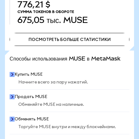
776,21 $
СУММА ТОКЕНОВ В ОБОРОТЕ
675,05 тыс.
MUSE
ПОСМОТРЕТЬ БОЛЬШЕ СТАТИСТИКИ
ПОСМОТРЕТЬ БОЛЬШЕ СТАТИСТИКИ
Способы использования MUSE в MetaMask
Купить MUSE
Начните всего за пару нажатий.
Продать MUSE
Обменяйте MUSE на наличные.
Обменять MUSE
Торгуйте MUSE внутри и между блокчейнами.