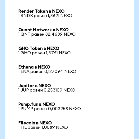
Render Token в NEXO
1 RNDR равен 1,8621 NEXO
Quant Network в NEXO
1 QNT равен 82,4689 NEXO
GHO Token в NEXO
1 GHO равен 1,3761 NEXO
Ethena в NEXO
1 ENA равен 0,127094 NEXO
Jupiter в NEXO
1 JUP равен 0,253109 NEXO
Pump.fun в NEXO
1 PUMP равен 0,003258 NEXO
Filecoin в NEXO
1 FIL равен 1,0089 NEXO