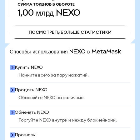
СУММА ТОКЕНОВ В ОБОРОТЕ
1,00 млрд
NEXO
ПОСМОТРЕТЬ БОЛЬШЕ СТАТИСТИКИ
ПОСМОТРЕТЬ БОЛЬШЕ СТАТИСТИКИ
Способы использования NEXO в MetaMask
Купить NEXO
Начните всего за пару нажатий.
Продать NEXO
Обменяйте NEXO на наличные.
Обменять NEXO
Торгуйте NEXO внутри и между блокчейнами.
Прогнозы