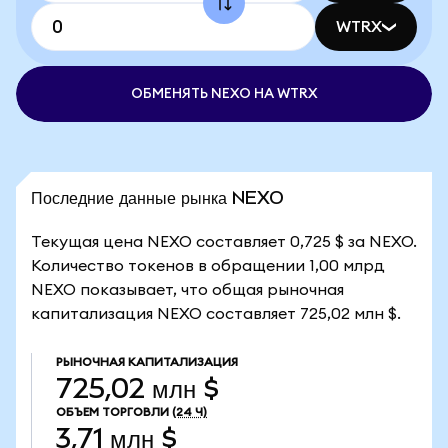
WTRX
ОБМЕНЯТЬ NEXO НА WTRX
Последние данные рынка NEXO
Текущая цена NEXO составляет 0,725 $ за NEXO.
Количество токенов в обращении 1,00 млрд
NEXO показывает, что общая рыночная
капитализация NEXO составляет 725,02 млн $.
РЫНОЧНАЯ КАПИТАЛИЗАЦИЯ
725,02 млн $
ОБЪЕМ ТОРГОВЛИ
(24 Ч)
3,71 млн $