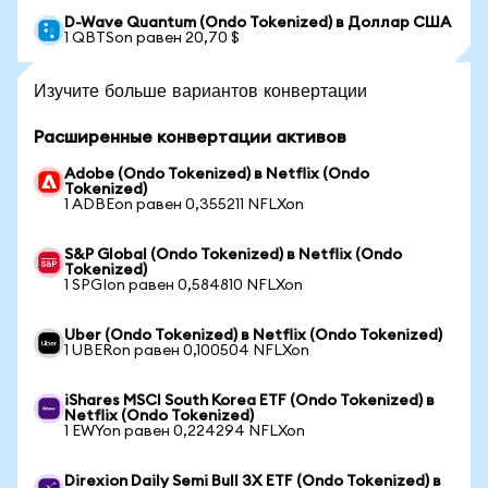
D-Wave Quantum (Ondo Tokenized) в Доллар США
1 QBTSon равен 20,70 $
Изучите больше вариантов конвертации
Расширенные конвертации активов
Adobe (Ondo Tokenized) в Netflix (Ondo
Tokenized)
1 ADBEon равен 0,355211 NFLXon
S&P Global (Ondo Tokenized) в Netflix (Ondo
Tokenized)
1 SPGIon равен 0,584810 NFLXon
Uber (Ondo Tokenized) в Netflix (Ondo Tokenized)
1 UBERon равен 0,100504 NFLXon
iShares MSCI South Korea ETF (Ondo Tokenized) в
Netflix (Ondo Tokenized)
1 EWYon равен 0,224294 NFLXon
Direxion Daily Semi Bull 3X ETF (Ondo Tokenized) в