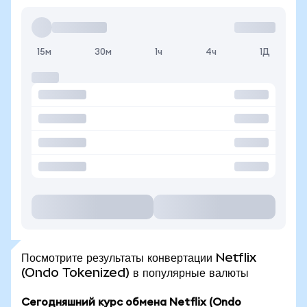
15м
30м
1ч
4ч
1Д
Посмотрите результаты конвертации Netflix
(Ondo Tokenized) в популярные валюты
Сегодняшний курс обмена Netflix (Ondo