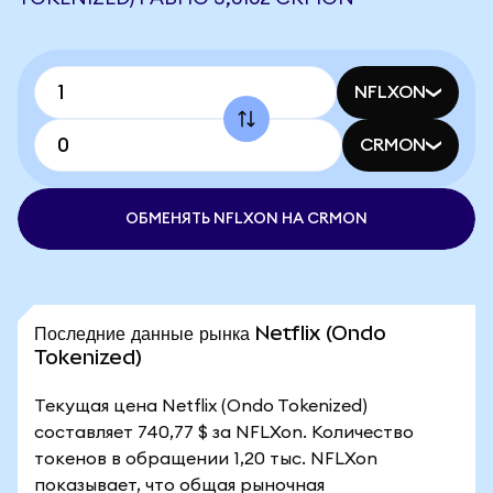
NFLXON
CRMON
ОБМЕНЯТЬ NFLXON НА CRMON
Последние данные рынка Netflix (Ondo
Tokenized)
Текущая цена Netflix (Ondo Tokenized)
составляет 740,77 $ за NFLXon. Количество
токенов в обращении 1,20 тыс. NFLXon
показывает, что общая рыночная