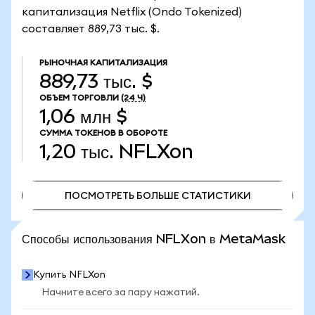
капитализация Netflix (Ondo Tokenized)
составляет 889,73 тыс. $.
РЫНОЧНАЯ КАПИТАЛИЗАЦИЯ
889,73 тыс. $
ОБЪЕМ ТОРГОВЛИ
(24 Ч)
1,06 млн $
СУММА ТОКЕНОВ В ОБОРОТЕ
1,20 тыс.
NFLXon
ПОСМОТРЕТЬ БОЛЬШЕ СТАТИСТИКИ
ПОСМОТРЕТЬ БОЛЬШЕ СТАТИСТИКИ
Способы использования NFLXon в MetaMask
Купить NFLXon
Начните всего за пару нажатий.