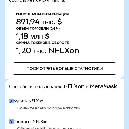
составляет 891,94 тыс. $.
РЫНОЧНАЯ КАПИТАЛИЗАЦИЯ
891,94 тыс. $
ОБЪЕМ ТОРГОВЛИ
(24 Ч)
1,18 млн $
СУММА ТОКЕНОВ В ОБОРОТЕ
1,20 тыс.
NFLXon
ПОСМОТРЕТЬ БОЛЬШЕ СТАТИСТИКИ
ПОСМОТРЕТЬ БОЛЬШЕ СТАТИСТИКИ
Способы использования NFLXon в MetaMask
Купить NFLXon
Начните всего за пару нажатий.
Продать NFLXon