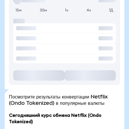
15м
30м
1ч
4ч
1Д
Посмотрите результаты конвертации Netflix
(Ondo Tokenized) в популярные валюты
Сегодняшний курс обмена Netflix (Ondo
Tokenized)