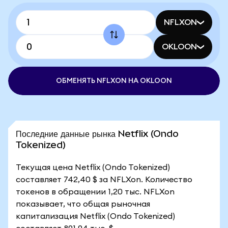
NFLXON
OKLOON
ОБМЕНЯТЬ NFLXON НА OKLOON
Последние данные рынка Netflix (Ondo
Tokenized)
Текущая цена Netflix (Ondo Tokenized)
составляет 742,40 $ за NFLXon. Количество
токенов в обращении 1,20 тыс. NFLXon
показывает, что общая рыночная
капитализация Netflix (Ondo Tokenized)