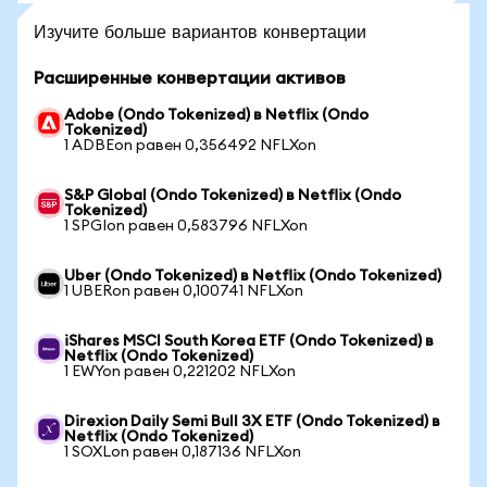
Изучите больше вариантов конвертации
Расширенные конвертации активов
Adobe (Ondo Tokenized) в Netflix (Ondo
Tokenized)
1 ADBEon равен 0,356492 NFLXon
S&P Global (Ondo Tokenized) в Netflix (Ondo
Tokenized)
1 SPGIon равен 0,583796 NFLXon
Uber (Ondo Tokenized) в Netflix (Ondo Tokenized)
1 UBERon равен 0,100741 NFLXon
iShares MSCI South Korea ETF (Ondo Tokenized) в
Netflix (Ondo Tokenized)
1 EWYon равен 0,221202 NFLXon
Direxion Daily Semi Bull 3X ETF (Ondo Tokenized) в
Netflix (Ondo Tokenized)
1 SOXLon равен 0,187136 NFLXon