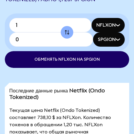
NFLXON
SPGION
ОБМЕНЯТЬ NFLXON НА SPGION
Последние данные рынка Netflix (Ondo
Tokenized)
Текущая цена Netflix (Ondo Tokenized)
составляет 738,10 $ за NFLXon. Количество
токенов в обращении 1,20 тыс. NFLXon
показывает, что общая рыночная