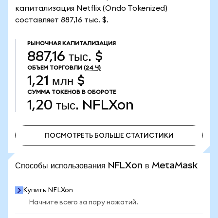
капитализация Netflix (Ondo Tokenized)
составляет 887,16 тыс. $.
РЫНОЧНАЯ КАПИТАЛИЗАЦИЯ
887,16 тыс. $
ОБЪЕМ ТОРГОВЛИ
(24 Ч)
1,21 млн $
СУММА ТОКЕНОВ В ОБОРОТЕ
1,20 тыс.
NFLXon
ПОСМОТРЕТЬ БОЛЬШЕ СТАТИСТИКИ
ПОСМОТРЕТЬ БОЛЬШЕ СТАТИСТИКИ
Способы использования NFLXon в MetaMask
Купить NFLXon
Начните всего за пару нажатий.