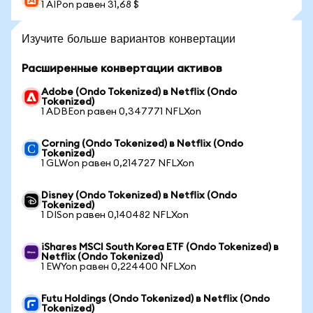
1 AIPon равен 31,68 $
Изучите больше вариантов конвертации
Расширенные конвертации активов
Adobe (Ondo Tokenized) в Netflix (Ondo
Tokenized)
1 ADBEon равен 0,347771 NFLXon
Corning (Ondo Tokenized) в Netflix (Ondo
Tokenized)
1 GLWon равен 0,214727 NFLXon
Disney (Ondo Tokenized) в Netflix (Ondo
Tokenized)
1 DISon равен 0,140482 NFLXon
iShares MSCI South Korea ETF (Ondo Tokenized) в
Netflix (Ondo Tokenized)
1 EWYon равен 0,224400 NFLXon
Futu Holdings (Ondo Tokenized) в Netflix (Ondo
Tokenized)