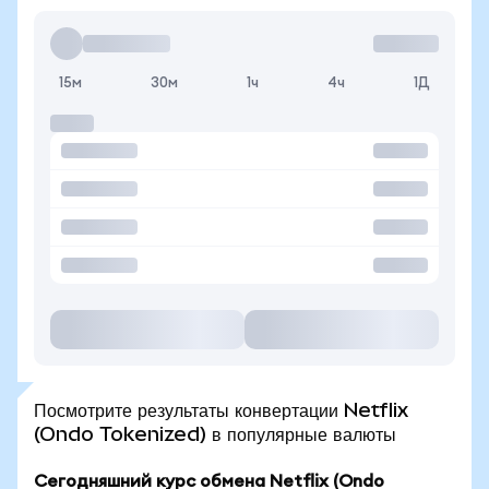
15м
30м
1ч
4ч
1Д
Посмотрите результаты конвертации Netflix
(Ondo Tokenized) в популярные валюты
Сегодняшний курс обмена Netflix (Ondo