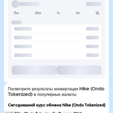
15м
30м
1ч
4ч
1Д
Посмотрите результаты конвертации Nike (Ondo
Tokenized) в популярные валюты
Сегодняшний курс обмена Nike (Ondo Tokenized)