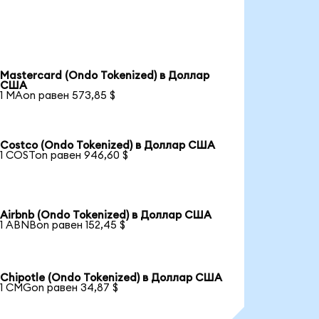
Mastercard (Ondo Tokenized) в Доллар
США
1 MAon равен 573,85 $
Costco (Ondo Tokenized) в Доллар США
1 COSTon равен 946,60 $
Airbnb (Ondo Tokenized) в Доллар США
1 ABNBon равен 152,45 $
Chipotle (Ondo Tokenized) в Доллар США
1 CMGon равен 34,87 $