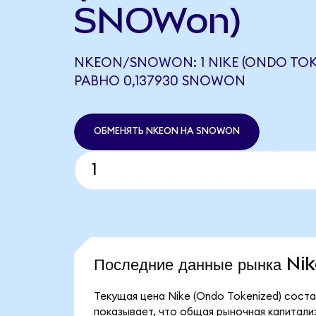
SNOWon)
NKEON/SNOWON: 1 NIKE (ONDO TOK
РАВНО 0,137930 SNOWON
ОБМЕНЯТЬ NKEON НА SNOWON
Последние данные рынка Ni
Текущая цена Nike (Ondo Tokenized) соста
показывает, что общая рыночная капитализа