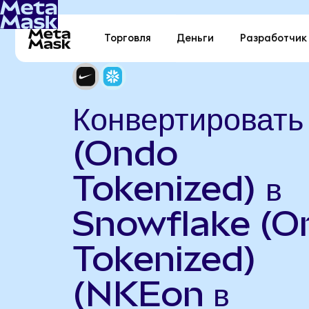
Торговля
Деньги
Разработчик
Конвертировать
(Ondo
Tokenized) в
Snowflake (O
Tokenized)
(NKEon в