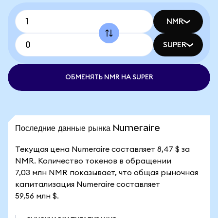
NMR
SUPER
ОБМЕНЯТЬ NMR НА SUPER
Последние данные рынка Numeraire
Текущая цена Numeraire составляет 8,47 $ за
NMR. Количество токенов в обращении
7,03 млн NMR показывает, что общая рыночная
капитализация Numeraire составляет
59,56 млн $.