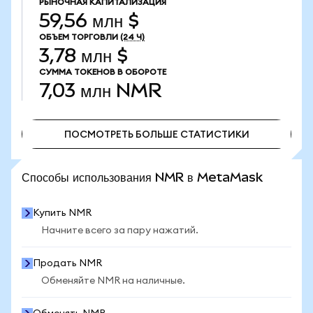
РЫНОЧНАЯ КАПИТАЛИЗАЦИЯ
59,56 млн $
ОБЪЕМ ТОРГОВЛИ
(24 Ч)
3,78 млн $
СУММА ТОКЕНОВ В ОБОРОТЕ
7,03 млн
NMR
ПОСМОТРЕТЬ БОЛЬШЕ СТАТИСТИКИ
ПОСМОТРЕТЬ БОЛЬШЕ СТАТИСТИКИ
Способы использования NMR в MetaMask
Купить NMR
Начните всего за пару нажатий.
Продать NMR
Обменяйте NMR на наличные.