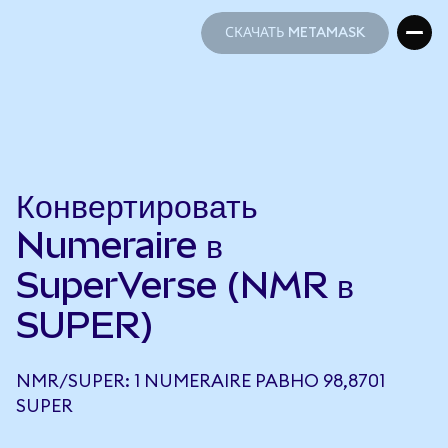
СКАЧАТЬ METAMASK
СКАЧАТЬ METAMASK
Конвертировать
Numeraire в
SuperVerse (NMR в
SUPER)
NMR/SUPER: 1 NUMERAIRE РАВНО 98,8701
SUPER