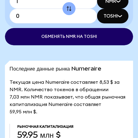
NMR
TOSHI
ОБМЕНЯТЬ NMR НА TOSHI
Последние данные рынка Numeraire
Текущая цена Numeraire составляет 8,53 $ за
NMR. Количество токенов в обращении
7,03 млн NMR показывает, что общая рыночная
капитализация Numeraire составляет
59,95 млн $.
РЫНОЧНАЯ КАПИТАЛИЗАЦИЯ
59,95 млн $