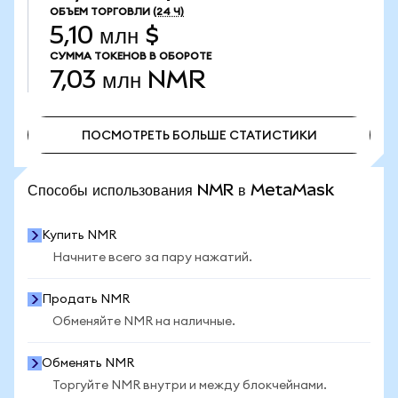
ОБЪЕМ ТОРГОВЛИ
(24 Ч)
5,10 млн $
СУММА ТОКЕНОВ В ОБОРОТЕ
7,03 млн
NMR
ПОСМОТРЕТЬ БОЛЬШЕ СТАТИСТИКИ
ПОСМОТРЕТЬ БОЛЬШЕ СТАТИСТИКИ
Способы использования NMR в MetaMask
Купить NMR
Начните всего за пару нажатий.
Продать NMR
Обменяйте NMR на наличные.
Обменять NMR
Торгуйте NMR внутри и между блокчейнами.