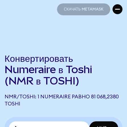
СКАЧАТЬ METAMASK
СКАЧАТЬ METAMASK
Конвертировать
Numeraire в Toshi
(NMR в TOSHI)
NMR/TOSHI: 1 NUMERAIRE РАВНО 81 068,2380
TOSHI