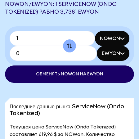
NOWON/EWYON: 1 SERVICENOW (ONDO
TOKENIZED) РАВНО 3,7381 EWYON
NOWON
EWYON
ОБМЕНЯТЬ NOWON НА EWYON
Последние данные рынка ServiceNow (Ondo
Tokenized)
Текущая цена ServiceNow (Ondo Tokenized)
составляет 619,96 $ за NOWon. Количество