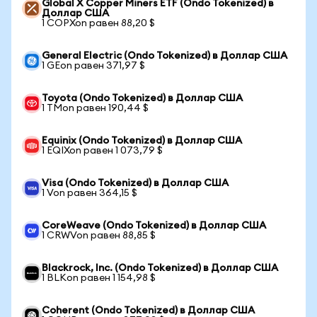
Global X Copper Miners ETF (Ondo Tokenized) в
Доллар США
1 COPXon равен 88,20 $
General Electric (Ondo Tokenized) в Доллар США
1 GEon равен 371,97 $
Toyota (Ondo Tokenized) в Доллар США
1 TMon равен 190,44 $
Equinix (Ondo Tokenized) в Доллар США
1 EQIXon равен 1 073,79 $
Visa (Ondo Tokenized) в Доллар США
1 Von равен 364,15 $
CoreWeave (Ondo Tokenized) в Доллар США
1 CRWVon равен 88,85 $
Blackrock, Inc. (Ondo Tokenized) в Доллар США
1 BLKon равен 1 154,98 $
Coherent (Ondo Tokenized) в Доллар США