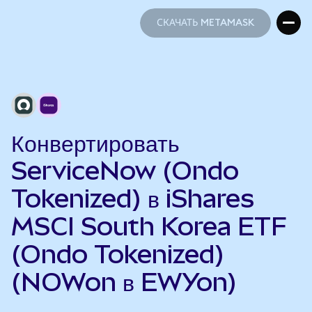
СКАЧАТЬ METAMASK
СКАЧАТЬ METAMASK
Конвертировать
ServiceNow (Ondo
Tokenized) в iShares
MSCI South Korea ETF
(Ondo Tokenized)
(NOWon в EWYon)