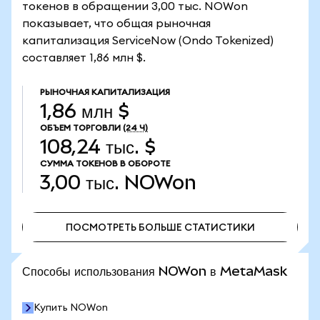
токенов в обращении 3,00 тыс. NOWon
показывает, что общая рыночная
капитализация ServiceNow (Ondo Tokenized)
составляет 1,86 млн $.
РЫНОЧНАЯ КАПИТАЛИЗАЦИЯ
1,86 млн $
ОБЪЕМ ТОРГОВЛИ
(24 Ч)
108,24 тыс. $
СУММА ТОКЕНОВ В ОБОРОТЕ
3,00 тыс.
NOWon
ПОСМОТРЕТЬ БОЛЬШЕ СТАТИСТИКИ
ПОСМОТРЕТЬ БОЛЬШЕ СТАТИСТИКИ
Способы использования NOWon в MetaMask
Купить NOWon