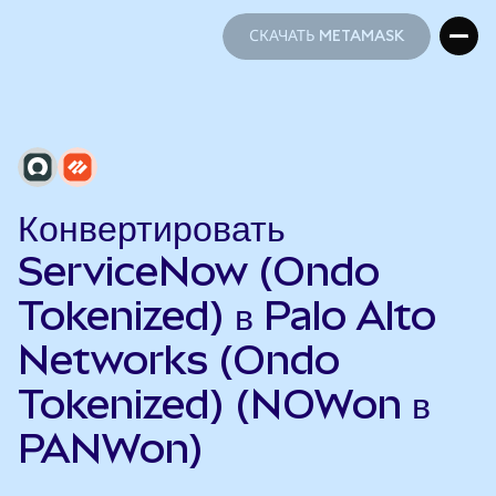
СКАЧАТЬ METAMASK
СКАЧАТЬ METAMASK
Конвертировать
ServiceNow (Ondo
Tokenized) в Palo Alto
Networks (Ondo
Tokenized) (NOWon в
PANWon)