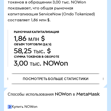
токенов в обращении 3,00 тыс. NOWon
показывает, что общая рыночная
капитализация ServiceNow (Ondo Tokenized)
составляет 1,86 млн $.
РЫНОЧНАЯ КАПИТАЛИЗАЦИЯ
1,86 млн $
ОБЪЕМ ТОРГОВЛИ
(24 Ч)
58,25 тыс. $
СУММА ТОКЕНОВ В ОБОРОТЕ
3,00 тыс.
NOWon
ПОСМОТРЕТЬ БОЛЬШЕ СТАТИСТИКИ
ПОСМОТРЕТЬ БОЛЬШЕ СТАТИСТИКИ
Способы использования NOWon в MetaMask
Купить NOWon