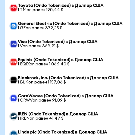
Toyota (Ondo Tokenized) в Доллар США
1 TMon равен 190,44 $
General Electric (Ondo Tokenized) в Доллар США
1 GEon равен 372,25 $
Visa (Ondo Tokenized) в Доллар США
1 Von равен 363,91 $
Equinix (Ondo Tokenized) в Доллар США
1 EQIXon равен 1 066,40 $
Blackrock, Inc. (Ondo Tokenized) в Доллар США
1 BLKon равен 1 157,06 $
CoreWeave (Ondo Tokenized) в Доллар США
1 CRWVon равен 91,09 $
IREN (Ondo Tokenized) в Доллар США
1 IRENon равен 41,47 $
Linde plc (Ondo Tokenized) в Доллар США