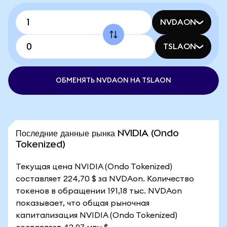
NVDAON
TSLAON
ОБМЕНЯТЬ NVDAON НА TSLAON
Последние данные рынка NVIDIA (Ondo
Tokenized)
Текущая цена NVIDIA (Ondo Tokenized)
составляет 224,70 $ за NVDAon. Количество
токенов в обращении 191,18 тыс. NVDAon
показывает, что общая рыночная
капитализация NVIDIA (Ondo Tokenized)