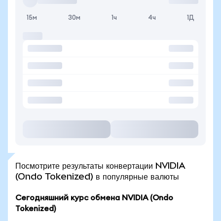
15м
30м
1ч
4ч
1Д
Посмотрите результаты конвертации NVIDIA
(Ondo Tokenized) в популярные валюты
Сегодняшний курс обмена NVIDIA (Ondo
Tokenized)