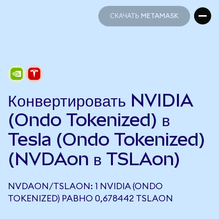
СКАЧАТЬ METAMASK
СКАЧАТЬ METAMASK
Конвертировать NVIDIA
(Ondo Tokenized) в
Tesla (Ondo Tokenized)
(NVDAon в TSLAon)
NVDAON/TSLAON: 1 NVIDIA (ONDO
TOKENIZED) РАВНО 0,678442 TSLAON