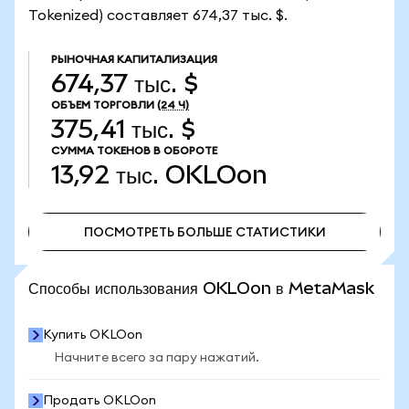
Tokenized) составляет 674,37 тыс. $.
РЫНОЧНАЯ КАПИТАЛИЗАЦИЯ
674,37 тыс. $
ОБЪЕМ ТОРГОВЛИ
(24 Ч)
375,41 тыс. $
СУММА ТОКЕНОВ В ОБОРОТЕ
13,92 тыс.
OKLOon
ПОСМОТРЕТЬ БОЛЬШЕ СТАТИСТИКИ
ПОСМОТРЕТЬ БОЛЬШЕ СТАТИСТИКИ
Способы использования OKLOon в MetaMask
Купить OKLOon
Начните всего за пару нажатий.
Продать OKLOon