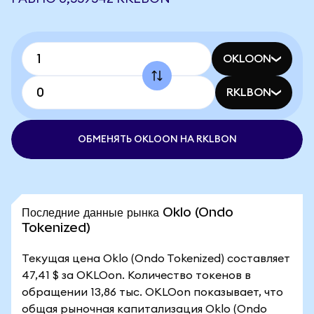
OKLOON
RKLBON
ОБМЕНЯТЬ OKLOON НА RKLBON
Последние данные рынка Oklo (Ondo
Tokenized)
Текущая цена Oklo (Ondo Tokenized) составляет
47,41 $ за OKLOon. Количество токенов в
обращении 13,86 тыс. OKLOon показывает, что
общая рыночная капитализация Oklo (Ondo