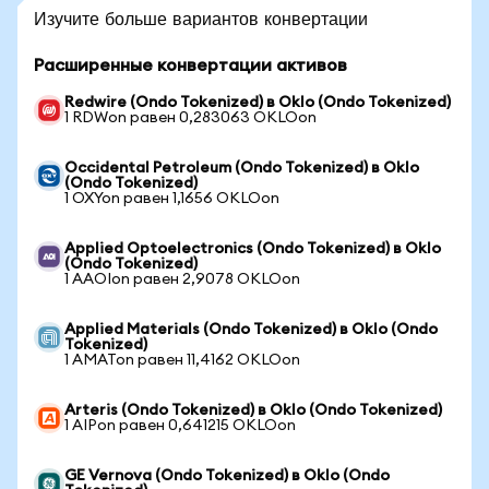
Изучите больше вариантов конвертации
Расширенные конвертации активов
Redwire (Ondo Tokenized) в Oklo (Ondo Tokenized)
1 RDWon равен 0,283063 OKLOon
Occidental Petroleum (Ondo Tokenized) в Oklo
(Ondo Tokenized)
1 OXYon равен 1,1656 OKLOon
Applied Optoelectronics (Ondo Tokenized) в Oklo
(Ondo Tokenized)
1 AAOIon равен 2,9078 OKLOon
Applied Materials (Ondo Tokenized) в Oklo (Ondo
Tokenized)
1 AMATon равен 11,4162 OKLOon
Arteris (Ondo Tokenized) в Oklo (Ondo Tokenized)
1 AIPon равен 0,641215 OKLOon
GE Vernova (Ondo Tokenized) в Oklo (Ondo