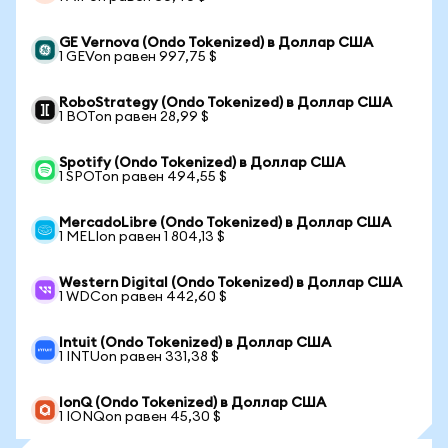
GE Vernova (Ondo Tokenized) в Доллар США
1 GEVon равен 997,75 $
RoboStrategy (Ondo Tokenized) в Доллар США
1 BOTon равен 28,99 $
Spotify (Ondo Tokenized) в Доллар США
1 SPOTon равен 494,55 $
MercadoLibre (Ondo Tokenized) в Доллар США
1 MELIon равен 1 804,13 $
Western Digital (Ondo Tokenized) в Доллар США
1 WDCon равен 442,60 $
Intuit (Ondo Tokenized) в Доллар США
1 INTUon равен 331,38 $
IonQ (Ondo Tokenized) в Доллар США
1 IONQon равен 45,30 $