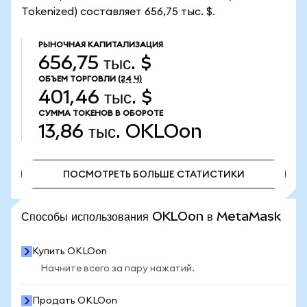
Tokenized) составляет 656,75 тыс. $.
РЫНОЧНАЯ КАПИТАЛИЗАЦИЯ
656,75 тыс. $
ОБЪЕМ ТОРГОВЛИ
(24 Ч)
401,46 тыс. $
СУММА ТОКЕНОВ В ОБОРОТЕ
13,86 тыс.
OKLOon
ПОСМОТРЕТЬ БОЛЬШЕ СТАТИСТИКИ
ПОСМОТРЕТЬ БОЛЬШЕ СТАТИСТИКИ
Способы использования OKLOon в MetaMask
Купить OKLOon
Начните всего за пару нажатий.
Продать OKLOon