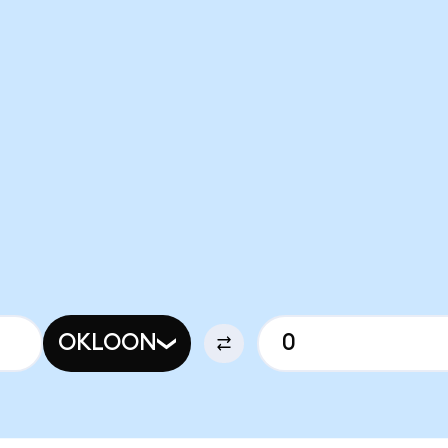
OKLOON