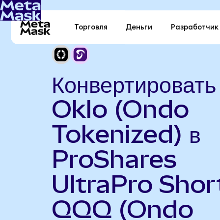
Торговля
Деньги
Разработчик
Конвертировать
Oklo (Ondo
Tokenized) в
ProShares
UltraPro Shor
QQQ (Ondo