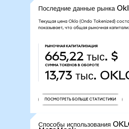
Последние данные рынка Ok
Текущая цена Oklo (Ondo Tokenized) сост
показывает, что общая рыночная капитализ
РЫНОЧНАЯ КАПИТАЛИЗАЦИЯ
665,22 тыс. $
СУММА ТОКЕНОВ В ОБОРОТЕ
13,73 тыс.
OKL
ПОСМОТРЕТЬ БОЛЬШЕ СТАТИСТИКИ
ПОСМОТРЕТЬ БОЛЬШЕ СТАТИСТИКИ
Способы использования OK