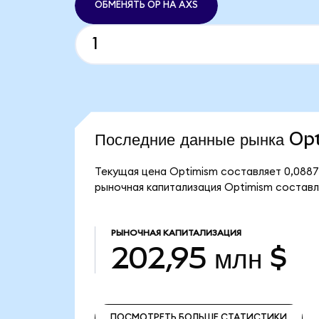
ОБМЕНЯТЬ OP НА AXS
Последние данные рынка O
Текущая цена Optimism составляет 0,0887
рыночная капитализация Optimism составля
РЫНОЧНАЯ КАПИТАЛИЗАЦИЯ
202,95 млн $
ПОСМОТРЕТЬ БОЛЬШЕ СТАТИСТИКИ