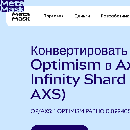
Торговля
Деньги
Разработчик
Конвертировать
Optimism в A
Infinity Shard
AXS)
OP/AXS: 1 OPTIMISM РАВНО 0,09940