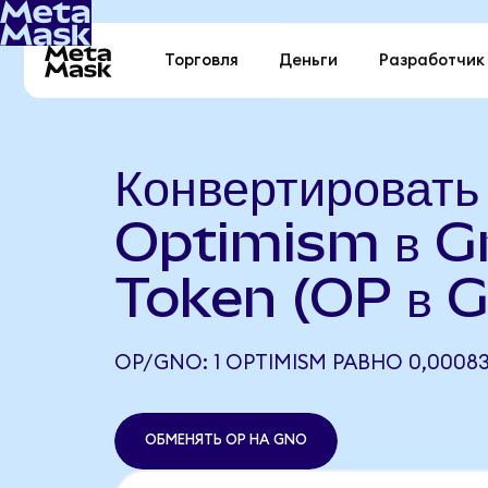
Торговля
Деньги
Разработчик
Конвертировать
Optimism в G
Token (OP в 
OP/GNO: 1 OPTIMISM РАВНО 0,0008
ОБМЕНЯТЬ OP НА GNO