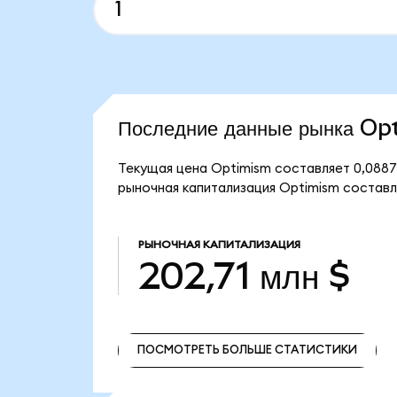
Последние данные рынка O
Текущая цена Optimism составляет 0,0887
рыночная капитализация Optimism составля
РЫНОЧНАЯ КАПИТАЛИЗАЦИЯ
202,71 млн $
ПОСМОТРЕТЬ БОЛЬШЕ СТАТИСТИКИ
ПОСМОТРЕТЬ БОЛЬШЕ СТАТИСТИКИ