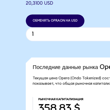
20,3100 USD
ОБМЕНЯТЬ OPRAON НА USD
Последние данные рынка O
Текущая цена Opera (Ondo Tokenized) сос
показывает, что общая рыночная капитализ
РЫНОЧНАЯ КАПИТАЛИЗАЦИЯ
358,83 $