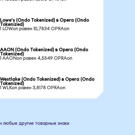
Lowe's (Ondo Tokenized) в Opera (Ondo
Tokenized)
1 LOWon равен 10,7834 OPRAon
AAON (Ondo Tokenized) в Opera (Ondo
Tokenized)
1 AAONon равен 4,5549 OPRAon
Westlake (Ondo Tokenized) в Opera (Ondo
Tokenized)
1 WLKon равен 3,8178 OPRAon
и любые другие товарные знаки