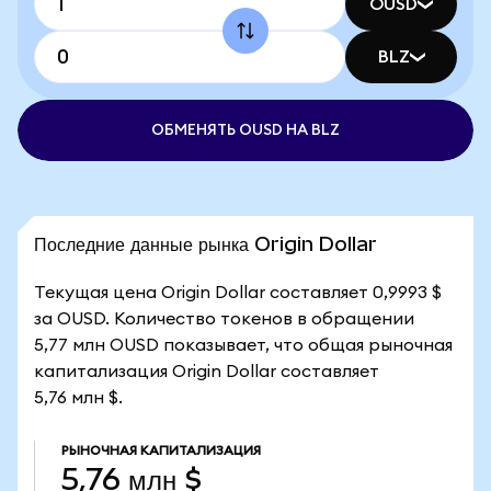
OUSD
BLZ
ОБМЕНЯТЬ OUSD НА BLZ
Последние данные рынка Origin Dollar
Текущая цена Origin Dollar составляет 0,9993 $
за OUSD. Количество токенов в обращении
5,77 млн OUSD показывает, что общая рыночная
капитализация Origin Dollar составляет
5,76 млн $.
РЫНОЧНАЯ КАПИТАЛИЗАЦИЯ
5,76 млн $