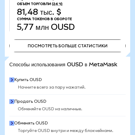
ОБЪЕМ ТОРГОВЛИ
(24 Ч)
81,48 тыс. $
СУММА ТОКЕНОВ В ОБОРОТЕ
5,77 млн
OUSD
ПОСМОТРЕТЬ БОЛЬШЕ СТАТИСТИКИ
ПОСМОТРЕТЬ БОЛЬШЕ СТАТИСТИКИ
Способы использования OUSD в MetaMask
Купить OUSD
Начните всего за пару нажатий.
Продать OUSD
Обменяйте OUSD на наличные.
Обменять OUSD
Торгуйте OUSD внутри и между блокчейнами.