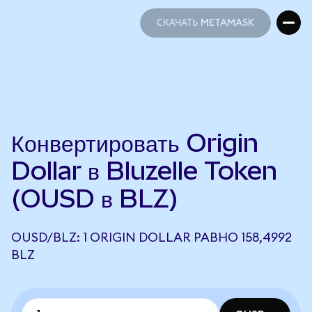
СКАЧАТЬ METAMASK
СКАЧАТЬ METAMASK
Конвертировать Origin
Dollar в Bluzelle Token
(OUSD в BLZ)
OUSD/BLZ: 1 ORIGIN DOLLAR РАВНО 158,4992
BLZ