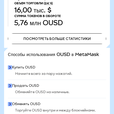
ОБЪЕМ ТОРГОВЛИ
(24 Ч)
16,00 тыс. $
СУММА ТОКЕНОВ В ОБОРОТЕ
5,76 млн
OUSD
ПОСМОТРЕТЬ БОЛЬШЕ СТАТИСТИКИ
ПОСМОТРЕТЬ БОЛЬШЕ СТАТИСТИКИ
Способы использования OUSD в MetaMask
Купить OUSD
Начните всего за пару нажатий.
Продать OUSD
Обменяйте OUSD на наличные.
Обменять OUSD
Торгуйте OUSD внутри и между блокчейнами.