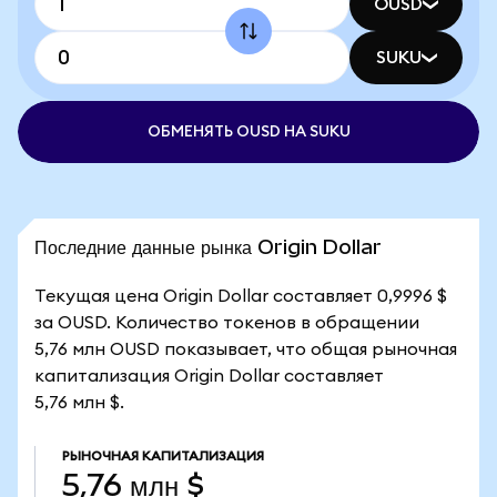
OUSD
SUKU
ОБМЕНЯТЬ OUSD НА SUKU
Последние данные рынка Origin Dollar
Текущая цена Origin Dollar составляет 0,9996 $
за OUSD. Количество токенов в обращении
5,76 млн OUSD показывает, что общая рыночная
капитализация Origin Dollar составляет
5,76 млн $.
РЫНОЧНАЯ КАПИТАЛИЗАЦИЯ
5,76 млн $