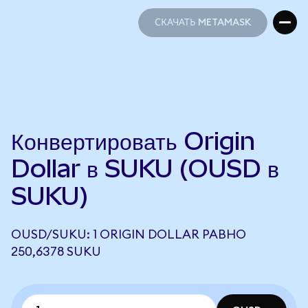
СКАЧАТЬ METAMASK
СКАЧАТЬ METAMASK
Конвертировать Origin
Dollar в SUKU (OUSD в
SUKU)
OUSD/SUKU: 1 ORIGIN DOLLAR РАВНО
250,6378 SUKU