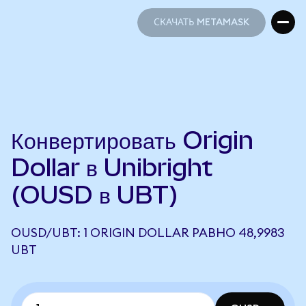
СКАЧАТЬ METAMASK
СКАЧАТЬ METAMASK
Конвертировать Origin
Dollar в Unibright
(OUSD в UBT)
OUSD/UBT: 1 ORIGIN DOLLAR РАВНО 48,9983
UBT