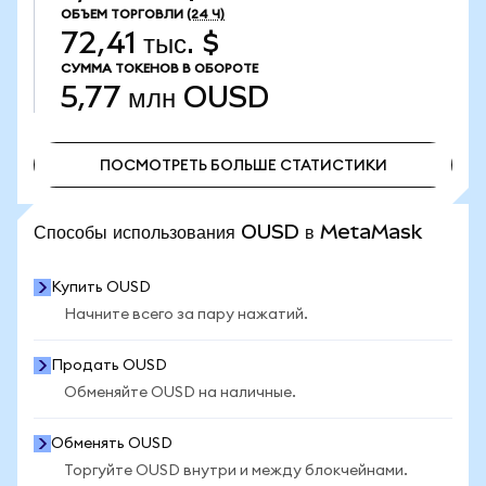
ОБЪЕМ ТОРГОВЛИ
(24 Ч)
72,41 тыс. $
СУММА ТОКЕНОВ В ОБОРОТЕ
5,77 млн
OUSD
ПОСМОТРЕТЬ БОЛЬШЕ СТАТИСТИКИ
ПОСМОТРЕТЬ БОЛЬШЕ СТАТИСТИКИ
Способы использования OUSD в MetaMask
Купить OUSD
Начните всего за пару нажатий.
Продать OUSD
Обменяйте OUSD на наличные.
Обменять OUSD
Торгуйте OUSD внутри и между блокчейнами.