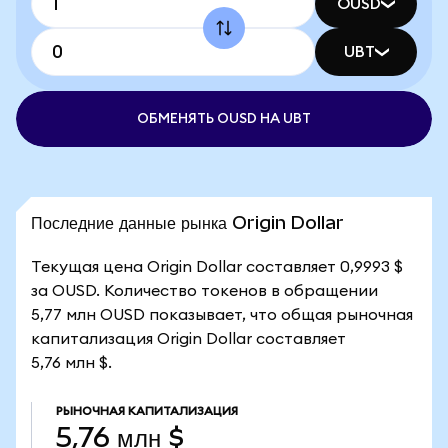
OUSD
UBT
ОБМЕНЯТЬ OUSD НА UBT
Последние данные рынка Origin Dollar
Текущая цена Origin Dollar составляет 0,9993 $
за OUSD. Количество токенов в обращении
5,77 млн OUSD показывает, что общая рыночная
капитализация Origin Dollar составляет
5,76 млн $.
РЫНОЧНАЯ КАПИТАЛИЗАЦИЯ
5,76 млн $