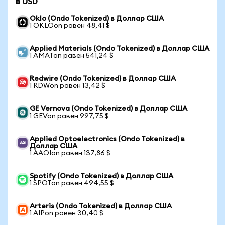
в USD
Oklo (Ondo Tokenized) в Доллар США
1 OKLOon равен 48,41 $
Applied Materials (Ondo Tokenized) в Доллар США
1 AMATon равен 541,24 $
Redwire (Ondo Tokenized) в Доллар США
1 RDWon равен 13,42 $
GE Vernova (Ondo Tokenized) в Доллар США
1 GEVon равен 997,75 $
Applied Optoelectronics (Ondo Tokenized) в
Доллар США
1 AAOIon равен 137,86 $
Spotify (Ondo Tokenized) в Доллар США
1 SPOTon равен 494,55 $
Arteris (Ondo Tokenized) в Доллар США
1 AIPon равен 30,40 $