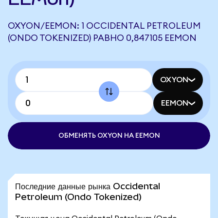
OXYON/EEMON: 1 OCCIDENTAL PETROLEUM
(ONDO TOKENIZED) РАВНО 0,847105 EEMON
OXYON
EEMON
ОБМЕНЯТЬ OXYON НА EEMON
Последние данные рынка Occidental
Petroleum (Ondo Tokenized)