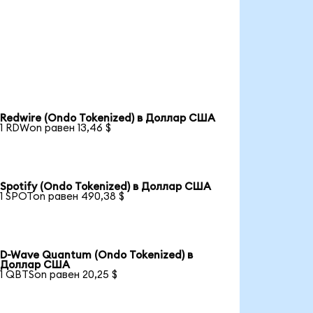
Redwire (Ondo Tokenized) в Доллар США
1 RDWon равен 13,46 $
Spotify (Ondo Tokenized) в Доллар США
1 SPOTon равен 490,38 $
D-Wave Quantum (Ondo Tokenized) в
Доллар США
1 QBTSon равен 20,25 $