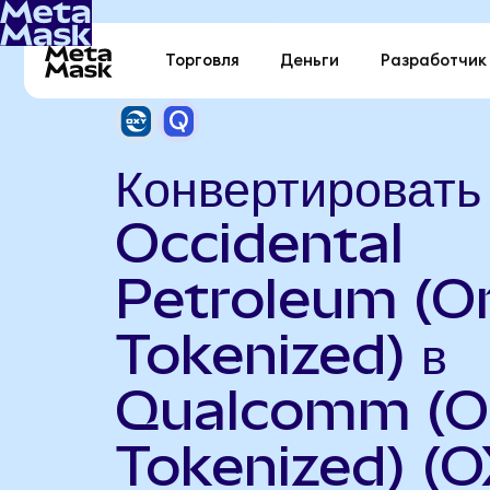
Торговля
Деньги
Разработчик
Конвертировать
Occidental
Petroleum (O
Tokenized) в
Qualcomm (O
Tokenized) (