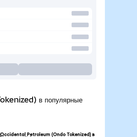
okenized) в популярные
Occidental Petroleum (Ondo Tokenized) в