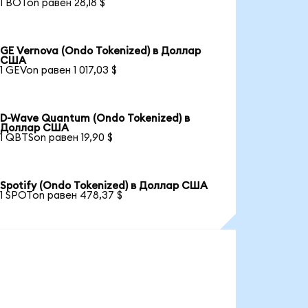
1 BOTon равен 28,18 $
GE Vernova (Ondo Tokenized) в Доллар
США
1 GEVon равен 1 017,03 $
D-Wave Quantum (Ondo Tokenized) в
Доллар США
1 QBTSon равен 19,90 $
Spotify (Ondo Tokenized) в Доллар США
1 SPOTon равен 478,37 $