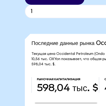
Последние данные рынка O
Текущая цена Occidental Petroleum (Ondo 
10,56 тыс. OXYon показывает, что общая р
598,04 тыс. $.
РЫНОЧНАЯ КАПИТАЛИЗАЦИЯ
598,04 тыс. $