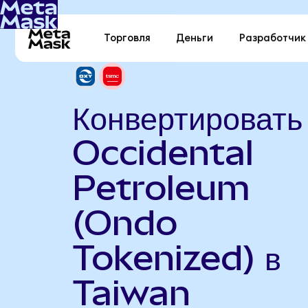
Торговля
Деньги
Разработчик
Конвертировать
Occidental
Petroleum
(Ondo
Tokenized) в
Taiwan