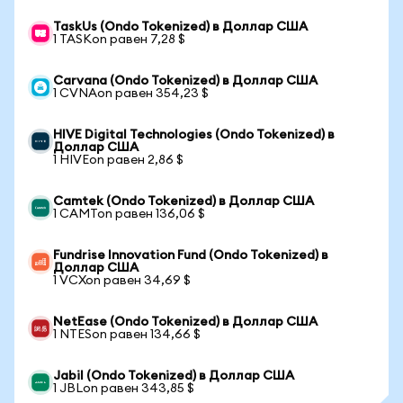
TaskUs (Ondo Tokenized) в Доллар США
1 TASKon равен 7,28 $
Carvana (Ondo Tokenized) в Доллар США
1 CVNAon равен 354,23 $
HIVE Digital Technologies (Ondo Tokenized) в
Доллар США
1 HIVEon равен 2,86 $
Camtek (Ondo Tokenized) в Доллар США
1 CAMTon равен 136,06 $
Fundrise Innovation Fund (Ondo Tokenized) в
Доллар США
1 VCXon равен 34,69 $
NetEase (Ondo Tokenized) в Доллар США
1 NTESon равен 134,66 $
Jabil (Ondo Tokenized) в Доллар США
1 JBLon равен 343,85 $