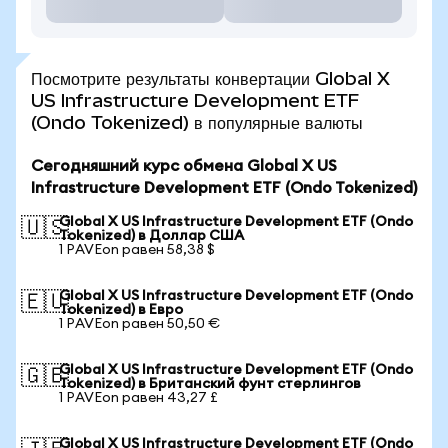
Посмотрите результаты конвертации Global X
US Infrastructure Development ETF
(Ondo Tokenized) в популярные валюты
Сегодняшний курс обмена Global X US
Infrastructure Development ETF (Ondo Tokenized)
Global X US Infrastructure Development ETF (Ondo
🇺🇸
Tokenized) в Доллар США
1 PAVEon равен 58,38 $
Global X US Infrastructure Development ETF (Ondo
🇪🇺
Tokenized) в Евро
1 PAVEon равен 50,50 €
Global X US Infrastructure Development ETF (Ondo
🇬🇧
Tokenized) в Британский фунт стерлингов
1 PAVEon равен 43,27 £
Global X US Infrastructure Development ETF (Ondo