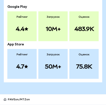
Google Play
Рейтинг
Загрузок
Оценок
4.4
10M+
483.9K
App Store
Рейтинг
Загрузок
Оценок
4.7
50M+
75.8K
PAVEon/MTZon