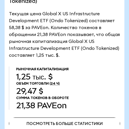
Tokenized)
Текущая цена Global X US Infrastructure
Development ETF (Ondo Tokenized) составляет
58,38 $ за PAVEon. Количество токенов в
обращении 21,38 PAVEon показывает, что общая
рыночная капитализация Global X US
Infrastructure Development ETF (Ondo Tokenized)
составляет 1,25 тыс. $.
РЫНОЧНАЯ КАПИТАЛИЗАЦИЯ
1,25 тыс. $
ОБЪЕМ ТОРГОВЛИ
(24 Ч)
29,47 $
СУММА ТОКЕНОВ В ОБОРОТЕ
21,38
PAVEon
ПОСМОТРЕТЬ БОЛЬШЕ СТАТИСТИКИ