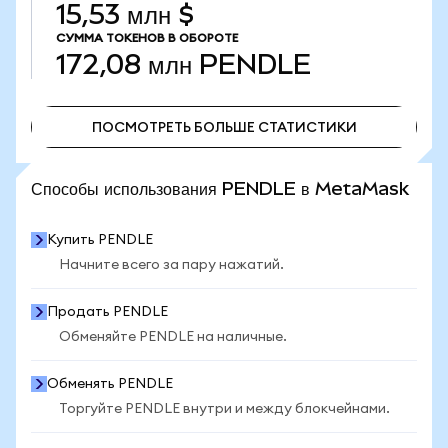
15,53 млн $
СУММА ТОКЕНОВ В ОБОРОТЕ
172,08 млн
PENDLE
ПОСМОТРЕТЬ БОЛЬШЕ СТАТИСТИКИ
ПОСМОТРЕТЬ БОЛЬШЕ СТАТИСТИКИ
Способы использования PENDLE в MetaMask
Купить PENDLE
Начните всего за пару нажатий.
Продать PENDLE
Обменяйте PENDLE на наличные.
Обменять PENDLE
Торгуйте PENDLE внутри и между блокчейнами.