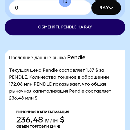
RAY
ОБМЕНЯТЬ PENDLE НА RAY
Последние данные рынка Pendle
Текущая цена Pendle составляет 1,37 $ за
PENDLE. Количество токенов в обращении
172,08 млн PENDLE показывает, что общая
рыночная капитализация Pendle составляет
236,48 млн $.
РЫНОЧНАЯ КАПИТАЛИЗАЦИЯ
236,48 млн $
ОБЪЕМ ТОРГОВЛИ
(24 Ч)