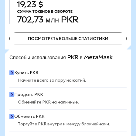
19,23 $
СУММА ТОКЕНОВ В ОБОРОТЕ
702,73 млн
PKR
ПОСМОТРЕТЬ БОЛЬШЕ СТАТИСТИКИ
ПОСМОТРЕТЬ БОЛЬШЕ СТАТИСТИКИ
Способы использования PKR в MetaMask
Купить PKR
Начните всего за пару нажатий.
Продать PKR
Обменяйте PKR на наличные.
Обменять PKR
Торгуйте PKR внутри и между блокчейнами.