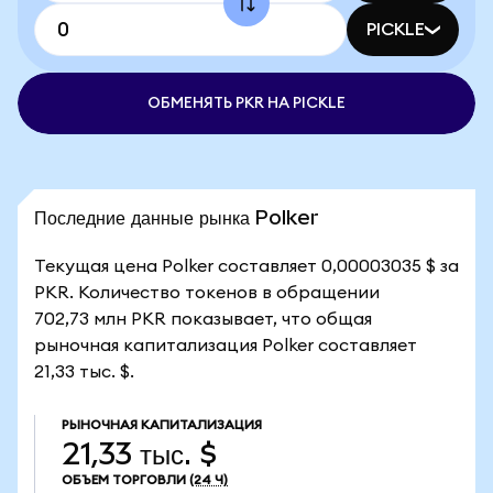
PICKLE
ОБМЕНЯТЬ PKR НА PICKLE
Последние данные рынка Polker
Текущая цена Polker составляет 0,00003035 $ за
PKR. Количество токенов в обращении
702,73 млн PKR показывает, что общая
рыночная капитализация Polker составляет
21,33 тыс. $.
РЫНОЧНАЯ КАПИТАЛИЗАЦИЯ
21,33 тыс. $
ОБЪЕМ ТОРГОВЛИ
(24 Ч)