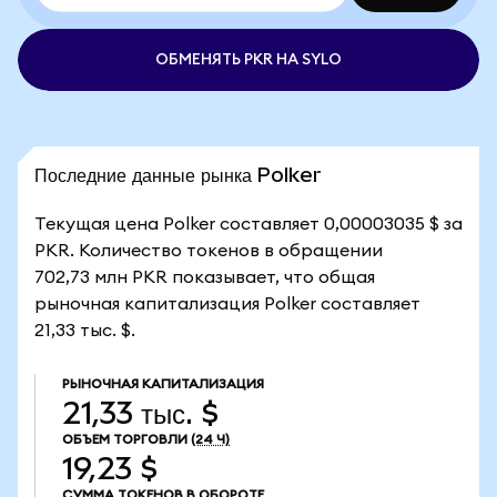
ОБМЕНЯТЬ PKR НА SYLO
Последние данные рынка Polker
Текущая цена Polker составляет 0,00003035 $ за
PKR. Количество токенов в обращении
702,73 млн PKR показывает, что общая
рыночная капитализация Polker составляет
21,33 тыс. $.
РЫНОЧНАЯ КАПИТАЛИЗАЦИЯ
21,33 тыс. $
ОБЪЕМ ТОРГОВЛИ
(24 Ч)
19,23 $
СУММА ТОКЕНОВ В ОБОРОТЕ