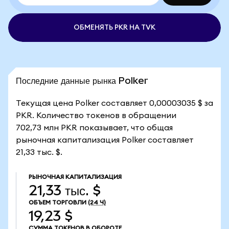
ОБМЕНЯТЬ PKR НА TVK
Последние данные рынка Polker
Текущая цена Polker составляет 0,00003035 $ за
PKR. Количество токенов в обращении
702,73 млн PKR показывает, что общая
рыночная капитализация Polker составляет
21,33 тыс. $.
РЫНОЧНАЯ КАПИТАЛИЗАЦИЯ
21,33 тыс. $
ОБЪЕМ ТОРГОВЛИ
(24 Ч)
19,23 $
СУММА ТОКЕНОВ В ОБОРОТЕ