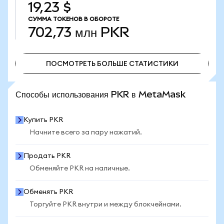
19,23 $
СУММА ТОКЕНОВ В ОБОРОТЕ
702,73 млн
PKR
ПОСМОТРЕТЬ БОЛЬШЕ СТАТИСТИКИ
ПОСМОТРЕТЬ БОЛЬШЕ СТАТИСТИКИ
Способы использования PKR в MetaMask
Купить PKR
Начните всего за пару нажатий.
Продать PKR
Обменяйте PKR на наличные.
Обменять PKR
Торгуйте PKR внутри и между блокчейнами.