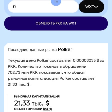
WXT
ОБМЕНЯТЬ PKR НА WXT
Последние данные рынка Polker
Текущая цена Polker составляет 0,00003035 $ за
PKR. Количество токенов в обращении
702,73 млн PKR показывает, что общая
рыночная капитализация Polker составляет
21,33 тыс. $.
РЫНОЧНАЯ КАПИТАЛИЗАЦИЯ
21,33 тыс. $
ОБЪЕМ ТОРГОВЛИ
(24 Ч)