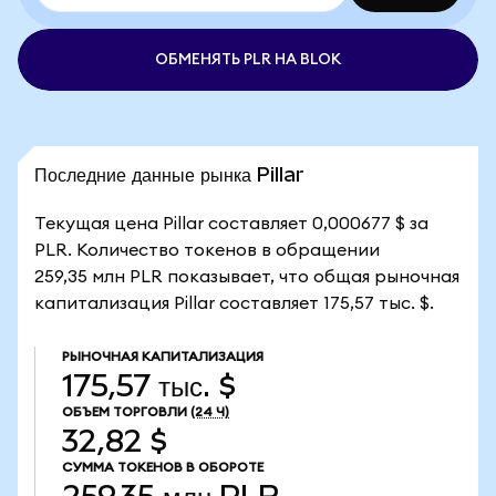
ОБМЕНЯТЬ PLR НА BLOK
Последние данные рынка Pillar
Текущая цена Pillar составляет 0,000677 $ за
PLR. Количество токенов в обращении
259,35 млн PLR показывает, что общая рыночная
капитализация Pillar составляет 175,57 тыс. $.
РЫНОЧНАЯ КАПИТАЛИЗАЦИЯ
175,57 тыс. $
ОБЪЕМ ТОРГОВЛИ
(24 Ч)
32,82 $
СУММА ТОКЕНОВ В ОБОРОТЕ