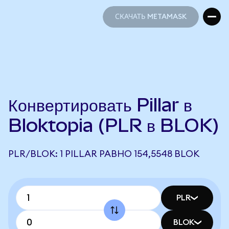
СКАЧАТЬ METAMASK
СКАЧАТЬ METAMASK
Конвертировать Pillar в
Bloktopia (PLR в BLOK)
PLR/BLOK: 1 PILLAR РАВНО 154,5548 BLOK
PLR
BLOK