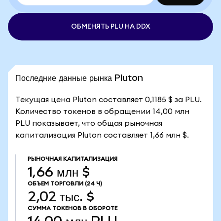
ОБМЕНЯТЬ PLU НА DDX
Последние данные рынка Pluton
Текущая цена Pluton составляет 0,1185 $ за PLU.
Количество токенов в обращении 14,00 млн
PLU показывает, что общая рыночная
капитализация Pluton составляет 1,66 млн $.
РЫНОЧНАЯ КАПИТАЛИЗАЦИЯ
1,66 млн $
ОБЪЕМ ТОРГОВЛИ
(24 Ч)
2,02 тыс. $
СУММА ТОКЕНОВ В ОБОРОТЕ