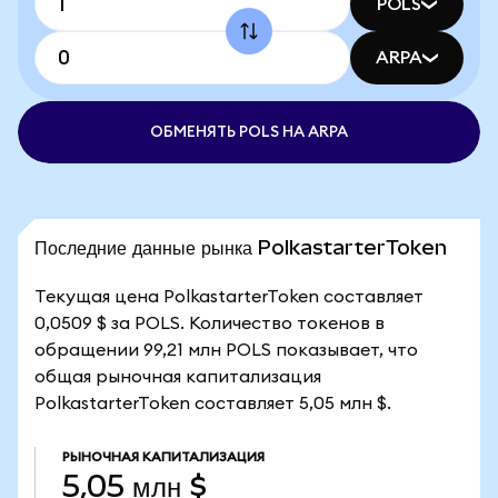
POLS
ARPA
ОБМЕНЯТЬ POLS НА ARPA
Последние данные рынка PolkastarterToken
Текущая цена PolkastarterToken составляет
0,0509 $ за POLS. Количество токенов в
обращении 99,21 млн POLS показывает, что
общая рыночная капитализация
PolkastarterToken составляет 5,05 млн $.
РЫНОЧНАЯ КАПИТАЛИЗАЦИЯ
5,05 млн $