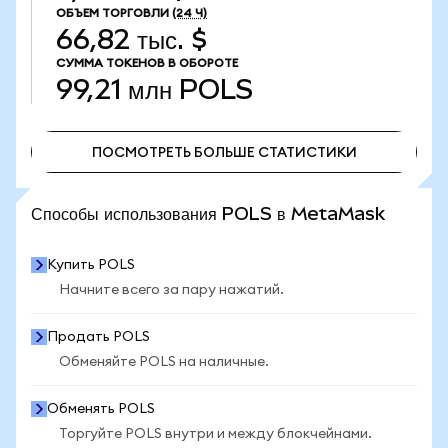
ОБЪЕМ ТОРГОВЛИ
(24 Ч)
66,82 тыс. $
СУММА ТОКЕНОВ В ОБОРОТЕ
99,21 млн
POLS
ПОСМОТРЕТЬ БОЛЬШЕ СТАТИСТИКИ
ПОСМОТРЕТЬ БОЛЬШЕ СТАТИСТИКИ
Способы использования POLS в MetaMask
Купить POLS
Начните всего за пару нажатий.
Продать POLS
Обменяйте POLS на наличные.
Обменять POLS
Торгуйте POLS внутри и между блокчейнами.