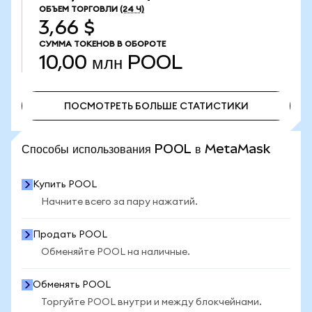
ОБЪЕМ ТОРГОВЛИ
(24 Ч)
3,66 $
СУММА ТОКЕНОВ В ОБОРОТЕ
10,00 млн
POOL
ПОСМОТРЕТЬ БОЛЬШЕ СТАТИСТИКИ
ПОСМОТРЕТЬ БОЛЬШЕ СТАТИСТИКИ
Способы использования POOL в MetaMask
Купить POOL
Начните всего за пару нажатий.
Продать POOL
Обменяйте POOL на наличные.
Обменять POOL
Торгуйте POOL внутри и между блокчейнами.