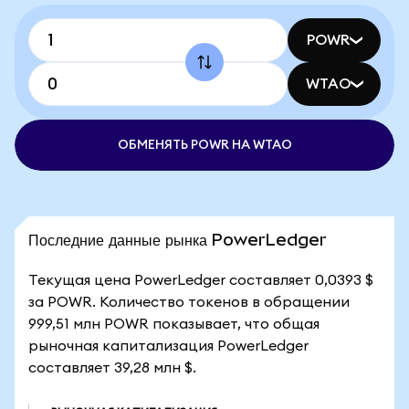
POWR
WTAO
ОБМЕНЯТЬ POWR НА WTAO
Последние данные рынка PowerLedger
Текущая цена PowerLedger составляет 0,0393 $
за POWR. Количество токенов в обращении
999,51 млн POWR показывает, что общая
рыночная капитализация PowerLedger
составляет 39,28 млн $.