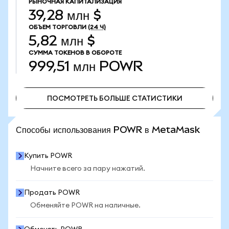
РЫНОЧНАЯ КАПИТАЛИЗАЦИЯ
39,28 млн $
ОБЪЕМ ТОРГОВЛИ
(24 Ч)
5,82 млн $
СУММА ТОКЕНОВ В ОБОРОТЕ
999,51 млн
POWR
ПОСМОТРЕТЬ БОЛЬШЕ СТАТИСТИКИ
ПОСМОТРЕТЬ БОЛЬШЕ СТАТИСТИКИ
Способы использования POWR в MetaMask
Купить POWR
Начните всего за пару нажатий.
Продать POWR
Обменяйте POWR на наличные.