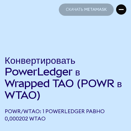
СКАЧАТЬ METAMASK
СКАЧАТЬ METAMASK
Конвертировать
PowerLedger в
Wrapped TAO (POWR в
WTAO)
POWR/WTAO: 1 POWERLEDGER РАВНО
0,000202 WTAO