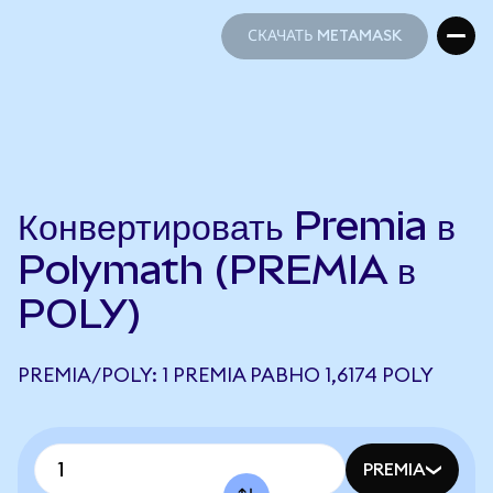
СКАЧАТЬ METAMASK
СКАЧАТЬ METAMASK
Конвертировать Premia в
Polymath (PREMIA в
POLY)
PREMIA/POLY: 1 PREMIA РАВНО 1,6174 POLY
PREMIA