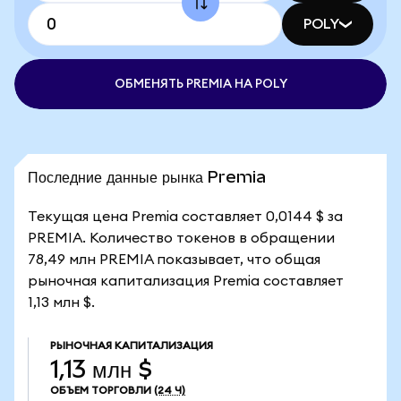
POLY
ОБМЕНЯТЬ PREMIA НА POLY
Последние данные рынка Premia
Текущая цена Premia составляет 0,0144 $ за
PREMIA. Количество токенов в обращении
78,49 млн PREMIA показывает, что общая
рыночная капитализация Premia составляет
1,13 млн $.
РЫНОЧНАЯ КАПИТАЛИЗАЦИЯ
1,13 млн $
ОБЪЕМ ТОРГОВЛИ
(24 Ч)