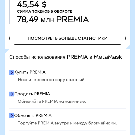
45,54 $
СУММА ТОКЕНОВ В ОБОРОТЕ
78,49 млн
PREMIA
ПОСМОТРЕТЬ БОЛЬШЕ СТАТИСТИКИ
ПОСМОТРЕТЬ БОЛЬШЕ СТАТИСТИКИ
Способы использования PREMIA в MetaMask
Купить PREMIA
Начните всего за пару нажатий.
Продать PREMIA
Обменяйте PREMIA на наличные.
Обменять PREMIA
Торгуйте PREMIA внутри и между блокчейнами.