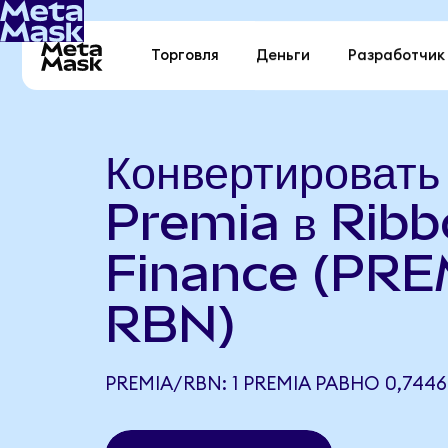
Торговля
Деньги
Разработчик
Конвертировать
Premia в Rib
Finance (PRE
RBN)
PREMIA/RBN: 1 PREMIA РАВНО 0,744