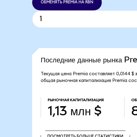
ОБМЕНЯТЬ PREMIA НА RBN
Последние данные рынка Pr
Текущая цена Premia составляет 0,0144 $
общая рыночная капитализация Premia соста
РЫНОЧНАЯ КАПИТАЛИЗАЦИЯ
ОБ
1,13 млн $
ПОСМОТРЕТЬ БОЛЬШЕ СТАТИСТИКИ