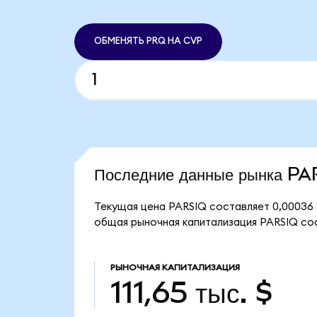
ОБМЕНЯТЬ PRQ НА CVP
Последние данные рынка P
Текущая цена PARSIQ составляет 0,00036 
общая рыночная капитализация PARSIQ соста
РЫНОЧНАЯ КАПИТАЛИЗАЦИЯ
111,65 тыс. $