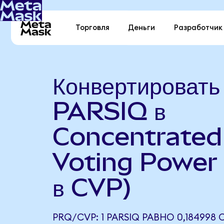
Торговля
Деньги
Разработчик
Конвертировать
PARSIQ в
Concentrated
Voting Power
в CVP)
PRQ/CVP: 1 PARSIQ РАВНО 0,184998 