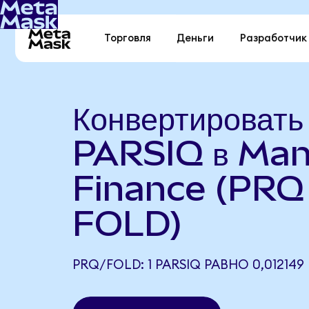
Торговля
Деньги
Разработчик
Конвертировать
PARSIQ в Man
Finance (PRQ
FOLD)
PRQ/FOLD: 1 PARSIQ РАВНО 0,012149