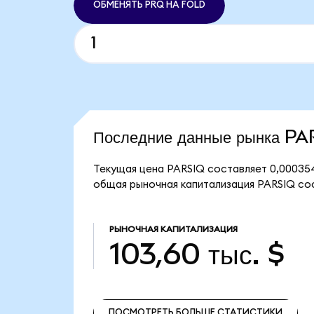
ОБМЕНЯТЬ PRQ НА FOLD
Последние данные рынка P
Текущая цена PARSIQ составляет 0,000354
общая рыночная капитализация PARSIQ сост
РЫНОЧНАЯ КАПИТАЛИЗАЦИЯ
103,60 тыс. $
ПОСМОТРЕТЬ БОЛЬШЕ СТАТИСТИКИ