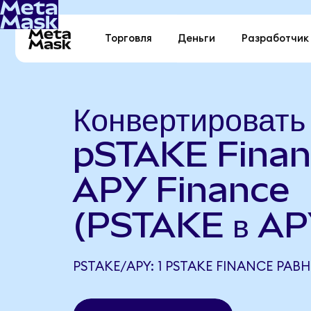
Торговля
Деньги
Разработчик
Конвертировать
pSTAKE Finan
APY Finance
(PSTAKE в AP
PSTAKE/APY: 1 PSTAKE FINANCE РАВН