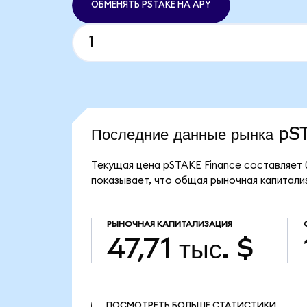
ОБМЕНЯТЬ PSTAKE НА APY
Последние данные рынка p
Текущая цена pSTAKE Finance составляет 
показывает, что общая рыночная капитализ
РЫНОЧНАЯ КАПИТАЛИЗАЦИЯ
47,71 тыс. $
ПОСМОТРЕТЬ БОЛЬШЕ СТАТИСТИКИ