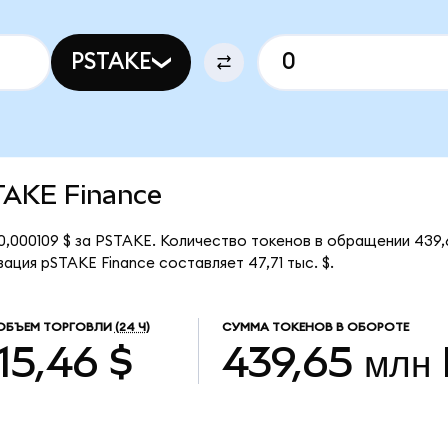
PSTAKE
STAKE Finance
0,000109 $ за PSTAKE. Количество токенов в обращении 439
ация pSTAKE Finance составляет 47,71 тыс. $.
ОБЪЕМ ТОРГОВЛИ
(24 Ч)
СУММА ТОКЕНОВ В ОБОРОТЕ
15,46 $
439,65 млн