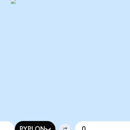
PYPLON