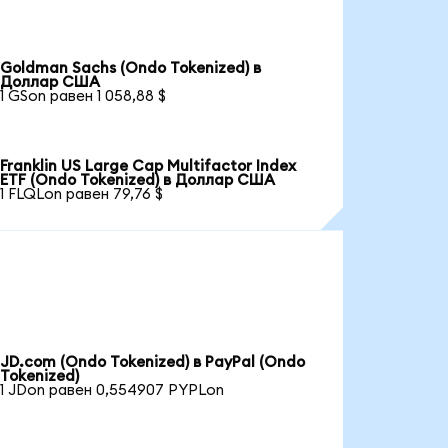
Goldman Sachs (Ondo Tokenized) в
Доллар США
1 GSon равен 1 058,88 $
Franklin US Large Cap Multifactor Index
ETF (Ondo Tokenized) в Доллар США
1 FLQLon равен 79,76 $
JD.com (Ondo Tokenized) в PayPal (Ondo
Tokenized)
1 JDon равен 0,554907 PYPLon