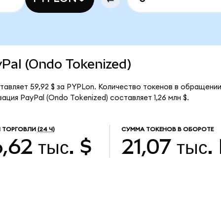
ayPal (Ondo Tokenized)
тавляет 59,92 $ за PYPLon. Количество токенов в обращении
ция PayPal (Ondo Tokenized) составляет 1,26 млн $.
 ТОРГОВЛИ
(24 Ч)
СУММА ТОКЕНОВ В ОБОРОТЕ
,62 тыс. $
21,07 тыс.