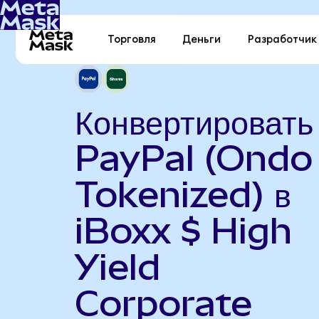
Торговля
Деньги
Разработчик
Конвертировать
PayPal (Ondo
Tokenized) в
iBoxx $ High
Yield
Corporate