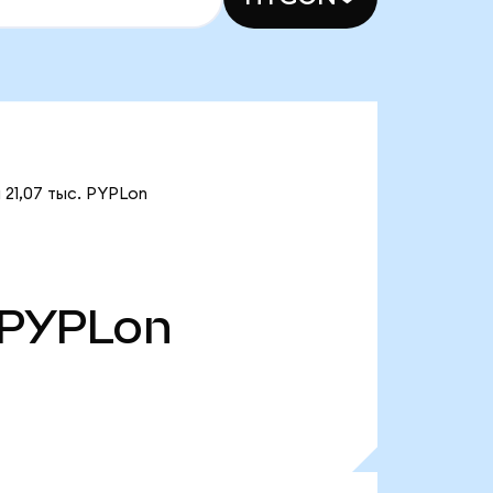
 21,07 тыс. PYPLon
PYPLon