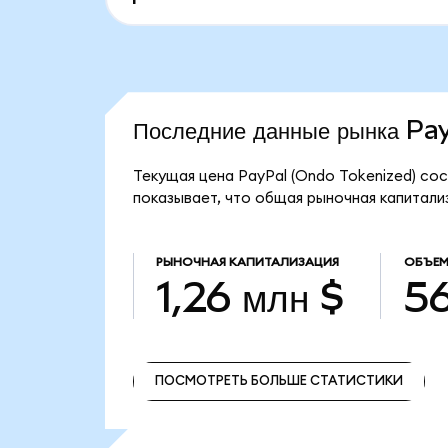
Последние данные рынка P
Текущая цена PayPal (Ondo Tokenized) сос
показывает, что общая рыночная капитализа
РЫНОЧНАЯ КАПИТАЛИЗАЦИЯ
ОБЪЕМ
1,26 млн $
56
ПОСМОТРЕТЬ БОЛЬШЕ СТАТИСТИКИ
ПОСМОТРЕТЬ БОЛЬШЕ СТАТИСТИКИ