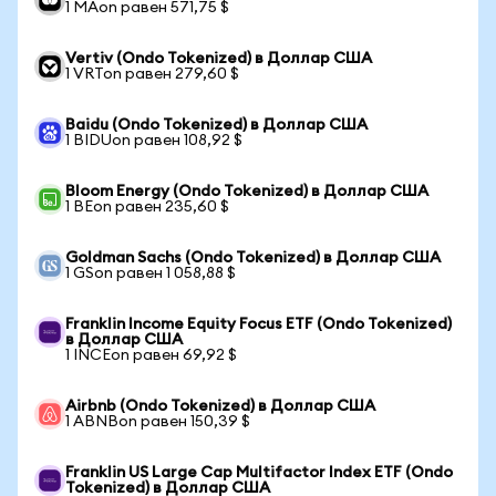
1 MAon равен 571,75 $
Vertiv (Ondo Tokenized) в Доллар США
1 VRTon равен 279,60 $
Baidu (Ondo Tokenized) в Доллар США
1 BIDUon равен 108,92 $
Bloom Energy (Ondo Tokenized) в Доллар США
1 BEon равен 235,60 $
Goldman Sachs (Ondo Tokenized) в Доллар США
1 GSon равен 1 058,88 $
Franklin Income Equity Focus ETF (Ondo Tokenized)
в Доллар США
1 INCEon равен 69,92 $
Airbnb (Ondo Tokenized) в Доллар США
1 ABNBon равен 150,39 $
Franklin US Large Cap Multifactor Index ETF (Ondo
Tokenized) в Доллар США