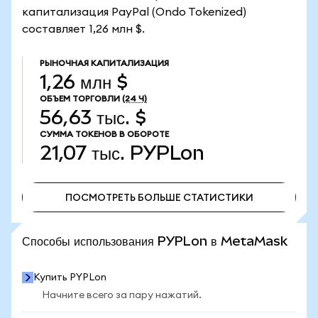
капитализация PayPal (Ondo Tokenized)
составляет 1,26 млн $.
РЫНОЧНАЯ КАПИТАЛИЗАЦИЯ
1,26 млн $
ОБЪЕМ ТОРГОВЛИ
(24 Ч)
56,63 тыс. $
СУММА ТОКЕНОВ В ОБОРОТЕ
21,07 тыс.
PYPLon
ПОСМОТРЕТЬ БОЛЬШЕ СТАТИСТИКИ
ПОСМОТРЕТЬ БОЛЬШЕ СТАТИСТИКИ
Способы использования PYPLon в MetaMask
Купить PYPLon
Начните всего за пару нажатий.