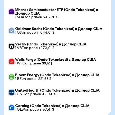
iShares Semiconductor ETF (Ondo Tokenized) в
Доллар США
1 SOXXon равен 543,70 $
Goldman Sachs (Ondo Tokenized) в Доллар США
1 GSon равен 1 048,01 $
Vertiv (Ondo Tokenized) в Доллар США
1 VRTon равен 273,01 $
Wells Fargo (Ondo Tokenized) в Доллар США
1 WFCon равен 88,12 $
Bloom Energy (Ondo Tokenized) в Доллар США
1 BEon равен 221,58 $
UnitedHealth (Ondo Tokenized) в Доллар США
1 UNHon равен 415,40 $
Corning (Ondo Tokenized) в Доллар США
1 GLWon равен 167,61 $