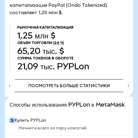
капитализация PayPal (Ondo Tokenized)
составляет 1,25 млн $.
РЫНОЧНАЯ КАПИТАЛИЗАЦИЯ
1,25 млн $
ОБЪЕМ ТОРГОВЛИ
(24 Ч)
65,20 тыс. $
СУММА ТОКЕНОВ В ОБОРОТЕ
21,09 тыс.
PYPLon
ПОСМОТРЕТЬ БОЛЬШЕ СТАТИСТИКИ
ПОСМОТРЕТЬ БОЛЬШЕ СТАТИСТИКИ
Способы использования PYPLon в MetaMask
Купить PYPLon
Начните всего за пару нажатий.