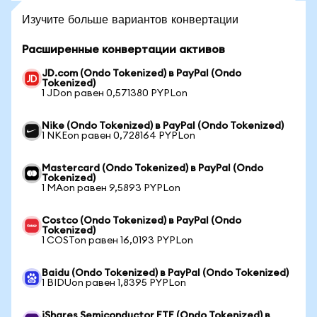
Изучите больше вариантов конвертации
Расширенные конвертации активов
JD.com (Ondo Tokenized) в PayPal (Ondo
Tokenized)
1 JDon равен 0,571380 PYPLon
Nike (Ondo Tokenized) в PayPal (Ondo Tokenized)
1 NKEon равен 0,728164 PYPLon
Mastercard (Ondo Tokenized) в PayPal (Ondo
Tokenized)
1 MAon равен 9,5893 PYPLon
Costco (Ondo Tokenized) в PayPal (Ondo
Tokenized)
1 COSTon равен 16,0193 PYPLon
Baidu (Ondo Tokenized) в PayPal (Ondo Tokenized)
1 BIDUon равен 1,8395 PYPLon
iShares Semiconductor ETF (Ondo Tokenized) в